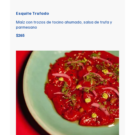
Esquite Trufado
Maíz con trozos de tocino ahumado, salsa de trufa y
parmesano
$265