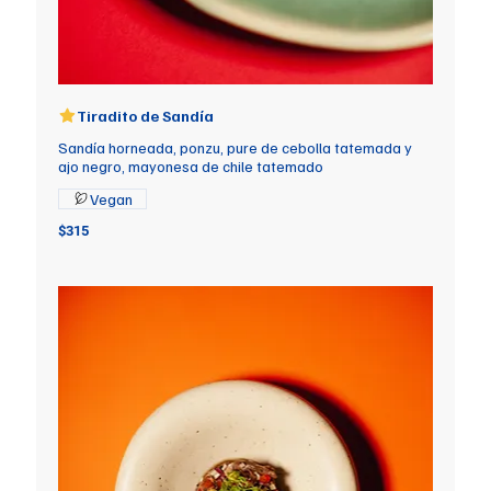
Tiradito de Sandía
Sandía horneada, ponzu, pure de cebolla tatemada y
ajo negro, mayonesa de chile tatemado
Vegan
$315