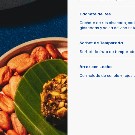
Cachete de Res
Cachete de res ahumado, coci
glaseadas y salsa de vino tint
Sorbet de Temporada
Sorbet de fruta de temporada 
Arroz con Leche
Con helado de canela y tejas 