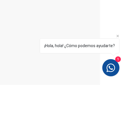
¡Hola, hola! ¿Cómo podemos ayudarte?
1